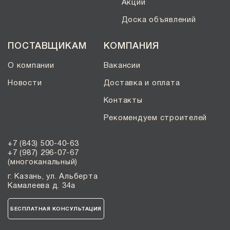
Акции
Доска объявлений
ПОСТАВЩИКАМ
КОМПАНИЯ
О компании
Вакансии
Новости
Доставка и оплата
Контакты
Рекомендуем строителей
+7 (843) 500-40-63
+7 (987) 296-07-67
(многоканальный)
г. Казань, ул. Альберта
Камалеева д. 34а
БЕСПЛАТНАЯ КОНСУЛЬТАЦИЯ