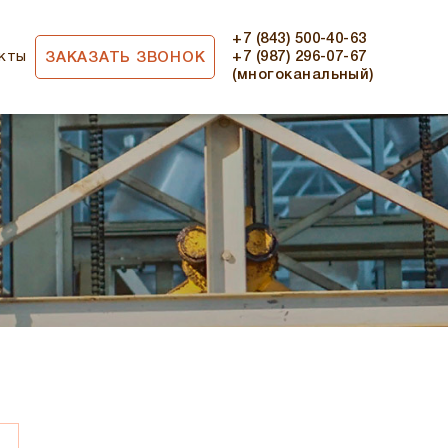
+7 (843) 500-40-63
кты
+7 (987) 296-07-67
ЗАКАЗАТЬ ЗВОНОК
(многоканальный)