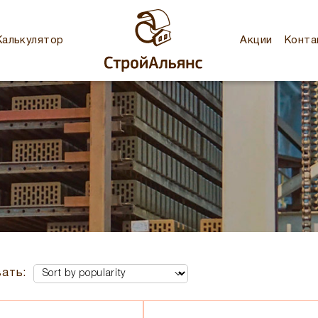
Калькулятор
Акции
Конта
ать: