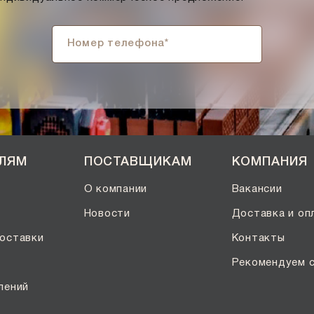
ЕЛЯМ
ПОСТАВЩИКАМ
КОМПАНИЯ
О компании
Вакансии
Новости
Доставка и оп
оставки
Контакты
Рекомендуем 
лений