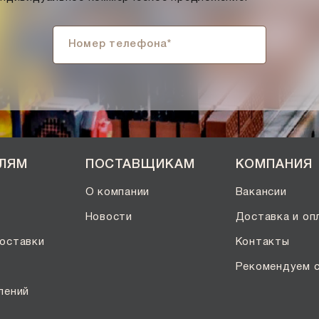
ЕЛЯМ
ПОСТАВЩИКАМ
КОМПАНИЯ
О компании
Вакансии
Новости
Доставка и оп
оставки
Контакты
Рекомендуем 
лений