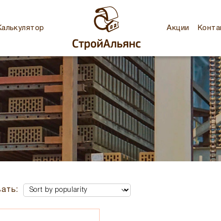
Калькулятор
Акции
Конта
ать: