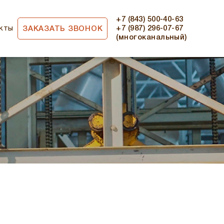
+7 (843) 500-40-63
кты
+7 (987) 296-07-67
ЗАКАЗАТЬ ЗВОНОК
(многоканальный)