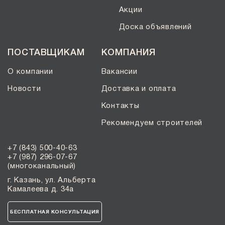
Акции
Доска объявлений
ПОСТАВЩИКАМ
КОМПАНИЯ
О компании
Вакансии
Новости
Доставка и оплата
Контакты
Рекомендуем строителей
+7 (843) 500-40-63
+7 (987) 296-07-67
(многоканальный)
г. Казань, ул. Альберта
Камалеева д. 34а
БЕСПЛАТНАЯ КОНСУЛЬТАЦИЯ