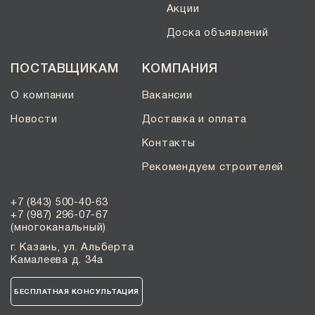
Акции
Доска объявлений
ПОСТАВЩИКАМ
КОМПАНИЯ
О компании
Вакансии
Новости
Доставка и оплата
Контакты
Рекомендуем строителей
+7 (843) 500-40-63
+7 (987) 296-07-67
(многоканальный)
г. Казань, ул. Альберта
Камалеева д. 34а
БЕСПЛАТНАЯ КОНСУЛЬТАЦИЯ