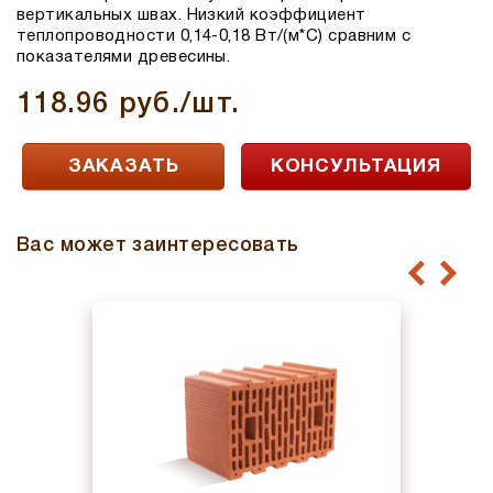
вертикальных швах. Низкий коэффициент
теплопроводности 0,14-0,18 Вт/(м*С) сравним с
показателями древесины.
118.96 руб./шт.
ЗАКАЗАТЬ
КОНСУЛЬТАЦИЯ
Вас может заинтересовать