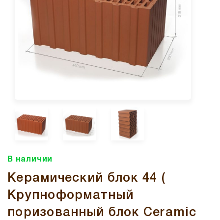
В наличии
Керамический блок 44 (
Крупноформатный
поризованный блок Ceramic