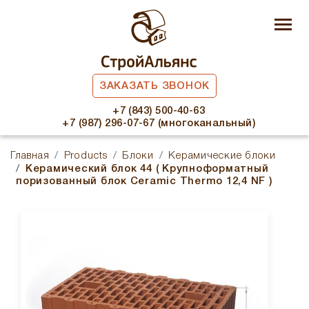
ЗАКАЗАТЬ ЗВОНОК
+7 (843) 500-40-63
+7 (987) 296-07-67 (многоканальный)
Главная
Products
Блоки
Керамические блоки
Керамический блок 44 ( Крупноформатный
поризованный блок Ceramic Thermo 12,4 NF )