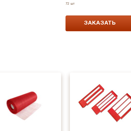
72 шт
ЗАКАЗАТЬ