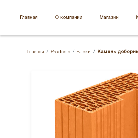
Главная
О компании
Магазин
Камень доборны
Главная
Products
Блоки