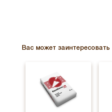
Вас может заинтересовать