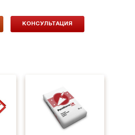
КОНСУЛЬТАЦИЯ