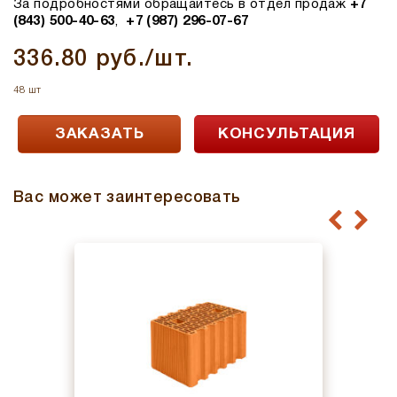
За подробностями обращайтесь в отдел продаж
+7
(843) 500-40-63
,
+7 (987) 296-07-67
336.80 руб./шт.
48 шт
ЗАКАЗАТЬ
КОНСУЛЬТАЦИЯ
Вас может заинтересовать