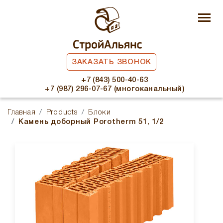
ЗАКАЗАТЬ ЗВОНОК
+7 (843) 500-40-63
+7 (987) 296-07-67 (многоканальный)
Главная
Products
Блоки
Камень доборный Рorotherm 51, 1/2