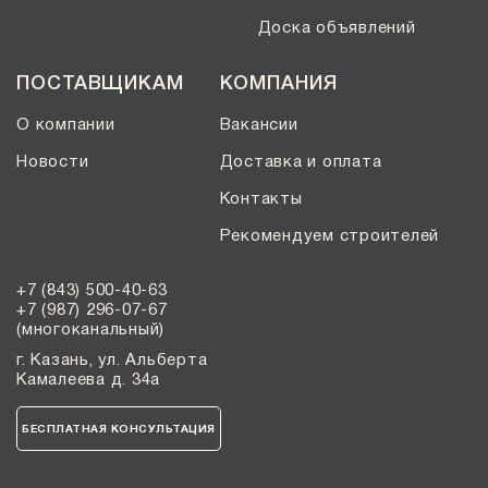
Доска объявлений
ПОСТАВЩИКАМ
КОМПАНИЯ
О компании
Вакансии
Новости
Доставка и оплата
Контакты
Рекомендуем строителей
+7 (843) 500-40-63
+7 (987) 296-07-67
(многоканальный)
г. Казань, ул. Альберта
Камалеева д. 34а
БЕСПЛАТНАЯ КОНСУЛЬТАЦИЯ