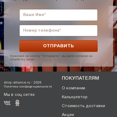
Нажимая на кнопку "Отправить", вы даете согласие на
обработку своих
персональных данных
.
ПОКУПАТЕЛЯМ
stroy-alliance.ru - 2026
Политика конфиденциальности
О компании
Мы в соц.сетях
Калькулятор
Стоимость доставки
Акции