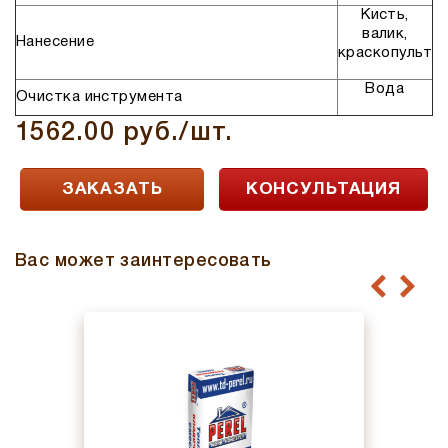
Кисть,
валик,
Нанесение
краскопульт
Вода⁠
Очистка инструмента
1562.00 руб./шт.
ЗАКАЗАТЬ
КОНСУЛЬТАЦИЯ
Вас может заинтересовать