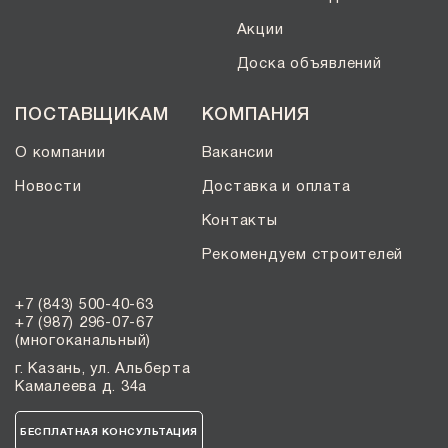
Акции
Доска объявлений
ПОСТАВЩИКАМ
КОМПАНИЯ
О компании
Вакансии
Новости
Доставка и оплата
Контакты
Рекомендуем строителей
+7 (843) 500-40-63
+7 (987) 296-07-67
(многоканальный)
г. Казань, ул. Альберта
Камалеева д. 34а
БЕСПЛАТНАЯ КОНСУЛЬТАЦИЯ