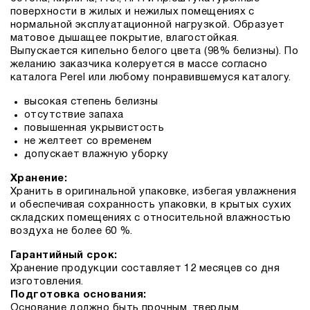
поверхности в жилых и нежилых помещениях с
нормальной эксплуатационной нагрузкой. Образует
матовое дышащее покрытие, влагостойкая.
Выпускается кипельно белого цвета (98% белизны). По
желанию заказчика колеруется в массе согласно
каталога Perel или любому понравившемуся каталогу.
высокая степень белизны
отсутствие запаха
повышенная укрывистость
не желтеет со временем
допускает влажную уборку
Хранение:
Хранить в оригинальной упаковке, избегая увлажнения
и обеспечивая сохранность упаковки, в крытых сухих
складских помещениях с относительной влажностью
воздуха не более 60 %.
Гарантийный срок:
Хранение продукции составляет 12 месяцев со дня
изготовления.
Подготовка основания:
Основание должно быть прочным, твердым,