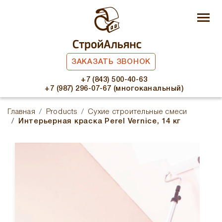
ЗАКАЗАТЬ ЗВОНОК
+7 (843) 500-40-63
+7 (987) 296-07-67 (многоканальный)
Главная
Products
Сухие строительные смеси
Интерьерная краска Perel Vernice, 14 кг