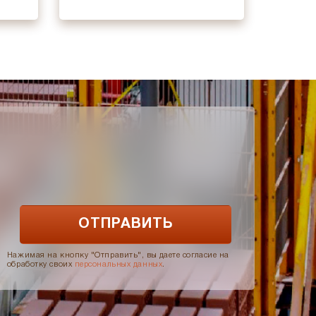
Нажимая на кнопку "Отправить", вы даете согласие на
обработку своих
персональных данных
.