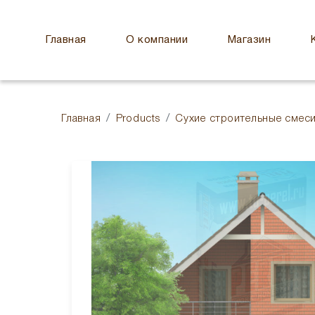
Главная
О компании
Магазин
Главная
Products
Сухие строительные смес