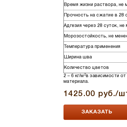
Время жизни раствора, не 
Прочность на сжатие в 28 
Адгезия через 28 суток, не
Морозостойкость, не мене
Температура применения
Ширина шва
Количество цветов
2
2 – 6 кг/м
в зависимости о
материала.
1425.00 руб./ш
ЗАКАЗАТЬ