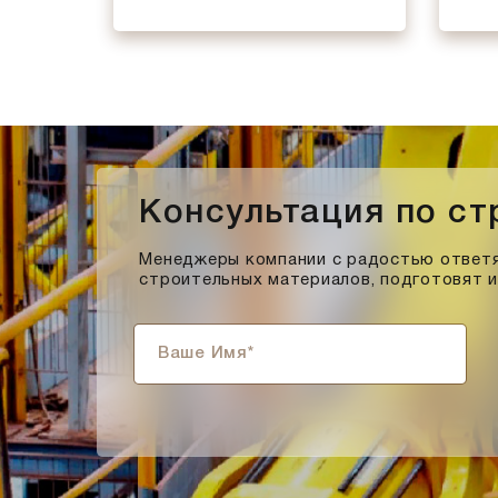
Консультация по с
Менеджеры компании с радостью ответя
строительных материалов, подготовят 