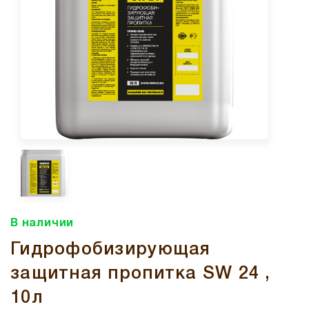
В наличии
Гидрофобизирующая
защитная пропитка SW 24 ,
10л