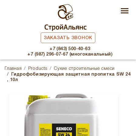
ЗАКАЗАТЬ ЗВОНОК
+7 (843) 500-40-63
+7 (987) 296-07-67 (многоканальный)
Главная
Products
Сухие строительные смеси
Гидрофобизирующая защитная пропитка SW 24
, 10л