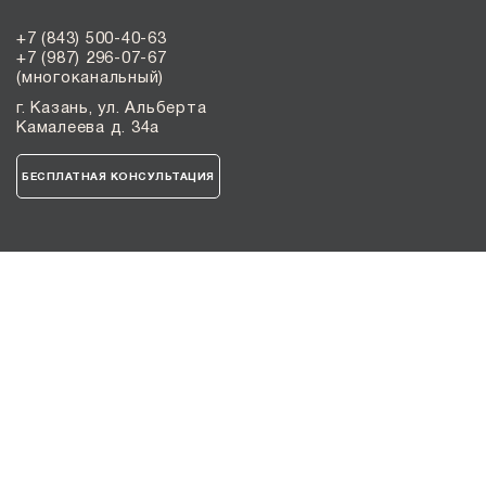
+7 (843) 500-40-63
+7 (987) 296-07-67
(многоканальный)
г. Казань, ул. Альберта
Камалеева д. 34а
БЕСПЛАТНАЯ КОНСУЛЬТАЦИЯ