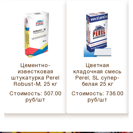
Цементно-
Цветная
известковая
кладочная смесь
штукатурка Perel
Perel, SL супер-
Robust-M, 25 кг
белая 25 кг
Стоимость: 507.00
Стоимость: 736.00
руб/шт
руб/шт