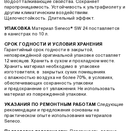
Водоотталкивающие свойства. Сохраняет
паропроницаемость. Устойчивость к ультрафиолету и
другим климатическим воздействиям.
Щелочестойкость. Длительный эффект.
УПАКОВКА
Материал Seneco® SW 24 поставляется
в канистрах по 10 л.
СРОК ГОДНОСТИ И УСЛОВИЯ ХРАНЕНИЯ
Гарантийный срок годности в закрытой,
неповреждённой оригинальной упаковке составляет
12 месяцев. Хранить в сухом и прохладном месте.
Хранить материал необходимо в упаковке
изготовителя, в закрытых сухих помещениях
с влажностью воздуха не более 70%, в условиях,
обеспечивающих сохранность упаковки
и предохранение от увлажнения. Не использовать
материал из поврежденной упаковки.
УКАЗАНИЯ ПО РЕМОНТНЫМ РАБОТАМ
Следующие
рекомендации и предложения основаны на
практическом опыте использования материалов
Seneco.