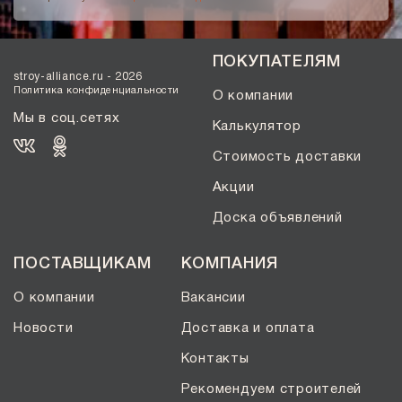
ПОКУПАТЕЛЯМ
stroy-alliance.ru - 2026
Политика конфиденциальности
О компании
Мы в соц.сетях
Калькулятор
Стоимость доставки
Акции
Доска объявлений
ПОСТАВЩИКАМ
КОМПАНИЯ
О компании
Вакансии
Новости
Доставка и оплата
Контакты
Рекомендуем строителей