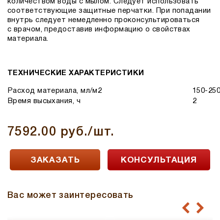
количеством воды с мылом. Следует использовать
соответствующие защитные перчатки. При попадании
внутрь следует немедленно проконсультироваться
с врачом, предоставив информацию о свойствах
материала.
ТЕХНИЧЕСКИЕ ХАРАКТЕРИСТИКИ
Расход материала, мл/м2
150-25
Время высыхания, ч
2
7592.00 руб./шт.
ЗАКАЗАТЬ
КОНСУЛЬТАЦИЯ
Вас может заинтересовать