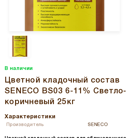
В наличии
Цветной кладочный состав
SENECO BS03 6-11% Светло-
коричневый 25кг
Характеристики
Производитель
SENECO