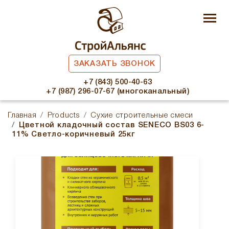
ЗАКАЗАТЬ ЗВОНОК
+7 (843) 500-40-63
+7 (987) 296-07-67 (многоканальный)
Главная
Products
Сухие строительные смеси
Цветной кладочный состав SENECO BS03 6-
11% Светло-коричневый 25кг