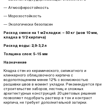
— Атмосферостойкость
— Морозостойкость
— Экологически безопасен
Расход смеси на 1 м2 кладки:
~
50 кг (шов 10 мм,
кладка в 1/2 кирпича)
Расход воды: 2,9-3,2 л
Толщина слоя: 5-15 мм
Назначение
Кладка стен из керамического, силикатного и
клинкерного облицовочного кирпича с
водопоглощением менее 12% с возможностью
расшивки швов в момент укладки. Рекомендуется при
строительстве заборов, лестниц и сложных
архитектурных конструкций. 20 цветовых решения
позволяют подобрать раствор в тон и контраст
кирпича, не требует дополнительной затирки.