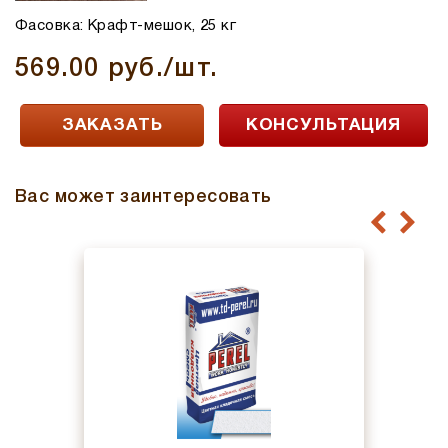
Фасовка: Крафт-мешок, 25 кг
569.00 руб./шт.
ЗАКАЗАТЬ
КОНСУЛЬТАЦИЯ
Вас может заинтересовать