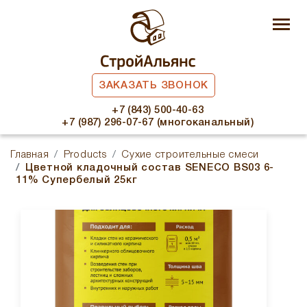
ЗАКАЗАТЬ ЗВОНОК
+7 (843) 500-40-63
+7 (987) 296-07-67 (многоканальный)
Главная
Products
Сухие строительные смеси
Цветной кладочный состав SENECO BS03 6-
11% Супербелый 25кг