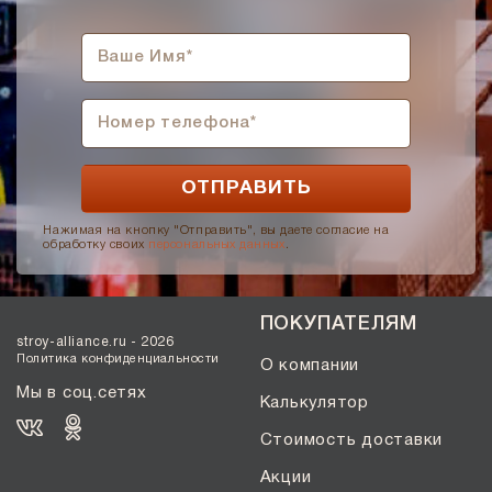
Нажимая на кнопку "Отправить", вы даете согласие на
обработку своих
персональных данных
.
ПОКУПАТЕЛЯМ
stroy-alliance.ru - 2026
Политика конфиденциальности
О компании
Мы в соц.сетях
Калькулятор
Стоимость доставки
Акции