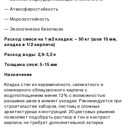
— Атмосферостойкость
— Морозостойкость
— Экологически безопасен
Расход смеси на 1 м2 кладки:
~
50 кг (шов 10 мм,
кладка в 1/2 кирпича)
Расход воды: 2,9-3,2 л
Толщина слоя: 5-15 мм
Назначение
Кладка стен из керамического, силикатного и
клинкерного облицовочного кирпича с
водопоглощением менее 12% с возможностью
расшивки швов в момент укладки. Рекомендуется при
строительстве заборов, лестниц и сложных
архитектурных конструкций. 20 цветовых решения
позволяют подобрать раствор в тон и контраст
кирпича, не требует дополнительной затирки.