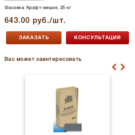
Фасовка: Крафт-мешок, 25 кг
643.00 руб./шт.
ЗАКАЗАТЬ
КОНСУЛЬТАЦИЯ
Вас может заинтересовать