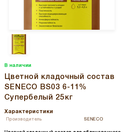
В наличии
Цветной кладочный состав
SENECO BS03 6-11%
Супербелый 25кг
Характеристики
Производитель
SENECO