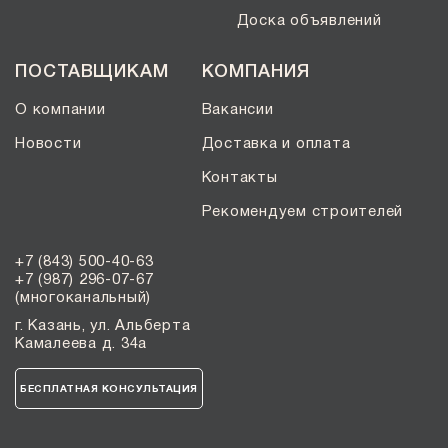
Доска объявлений
ПОСТАВЩИКАМ
КОМПАНИЯ
О компании
Вакансии
Новости
Доставка и оплата
Контакты
Рекомендуем строителей
+7 (843) 500-40-63
+7 (987) 296-07-67
(многоканальный)
г. Казань, ул. Альберта
Камалеева д. 34а
БЕСПЛАТНАЯ КОНСУЛЬТАЦИЯ