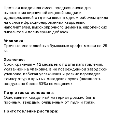
Цветная кладочная смесь предназначена для
выполнения кирпичной лицевой кладки и
одновременной отделки швов в одном рабочем цикле
на основе фракционированных кварцевых
наполнителей, высокопрочного цемента, европейских
пигментов и полимерных добавок.
Упаковка:
Прочные многослойные бумажные крафт-мешки по 25
кг.
Хранение:
Срок хранения – 12 месяцев от даты изготовления,
указанной на упаковке, в не поврежденной заводской
упаковке, избегая увлажнения и резких перепадов
температур в крытых складских сухих (влажность
воздуха не более 60%) помещениях.
Подготовка основания:
Основание и кладочный материал должно быть
прочным, твердым, очищенным от пыли и грязи.
Приготовление раствора: