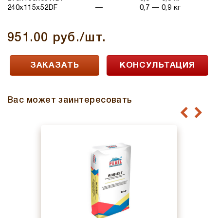
240x115x52
DF
—
0,7 — 0,9 кг
951.00 руб./шт.
ЗАКАЗАТЬ
КОНСУЛЬТАЦИЯ
Вас может заинтересовать