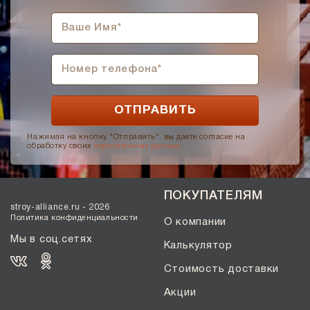
Нажимая на кнопку "Отправить", вы даете согласие на
обработку своих
персональных данных
.
ПОКУПАТЕЛЯМ
stroy-alliance.ru - 2026
Политика конфиденциальности
О компании
Мы в соц.сетях
Калькулятор
Стоимость доставки
Акции