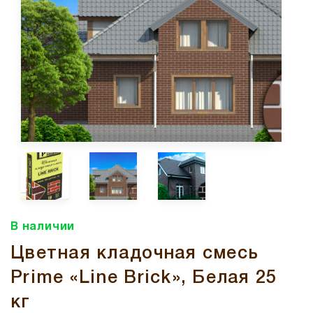
В наличии
Цветная кладочная смесь
Prime «Line Brick», Белая 25
кг