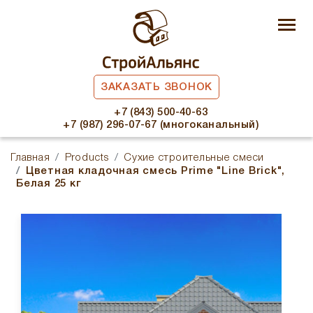
ЗАКАЗАТЬ ЗВОНОК
+7 (843) 500-40-63
+7 (987) 296-07-67 (многоканальный)
Главная
Products
Сухие строительные смеси
Цветная кладочная смесь Prime "Line Brick",
Белая 25 кг