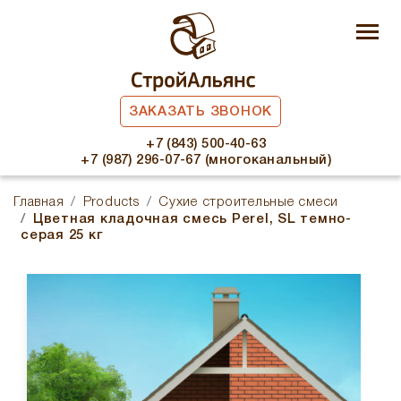
ЗАКАЗАТЬ ЗВОНОК
+7 (843) 500-40-63
+7 (987) 296-07-67 (многоканальный)
Главная
Products
Сухие строительные смеси
Цветная кладочная смесь Perel, SL темно-
серая 25 кг