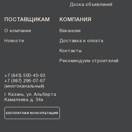
Доска объявлений
ПОСТАВЩИКАМ
КОМПАНИЯ
О компании
Вакансии
Новости
Доставка и оплата
Контакты
Рекомендуем строителей
+7 (843) 500-40-63
+7 (987) 296-07-67
(многоканальный)
г. Казань, ул. Альберта
Камалеева д. 34а
БЕСПЛАТНАЯ КОНСУЛЬТАЦИЯ