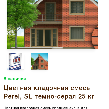
В наличии
Цветная кладочная смесь
Perel, SL темно-серая 25 кг
Цветная кладочная смесь предназначена для