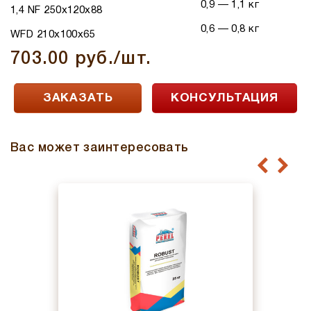
0,9 — 1,1 кг
1,4 NF 250x120x88
0,6 — 0,8 кг
WFD 210x100x65
703.00 руб./шт.
ЗАКАЗАТЬ
КОНСУЛЬТАЦИЯ
Вас может заинтересовать