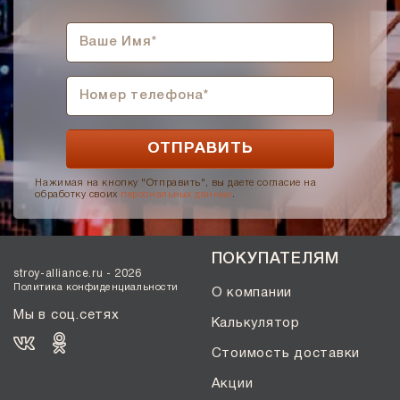
Нажимая на кнопку "Отправить", вы даете согласие на
обработку своих
персональных данных
.
ПОКУПАТЕЛЯМ
stroy-alliance.ru - 2026
Политика конфиденциальности
О компании
Мы в соц.сетях
Калькулятор
Стоимость доставки
Акции