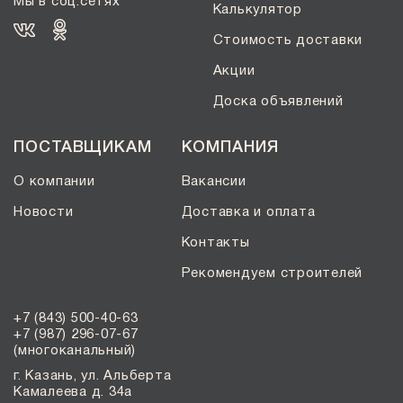
Мы в соц.сетях
Калькулятор
Стоимость доставки
Акции
Доска объявлений
ПОСТАВЩИКАМ
КОМПАНИЯ
О компании
Вакансии
Новости
Доставка и оплата
Контакты
Рекомендуем строителей
+7 (843) 500-40-63
+7 (987) 296-07-67
(многоканальный)
г. Казань, ул. Альберта
Камалеева д. 34а