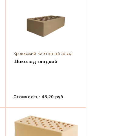
Кротовский кирпичный завод
Шоколад гладкий
Стоимость: 48.20 руб.