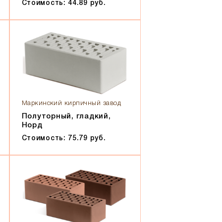
Стоимость: 44.89 руб.
Маркинский кирпичный завод
Полуторный, гладкий,
Норд
Стоимость: 75.79 руб.