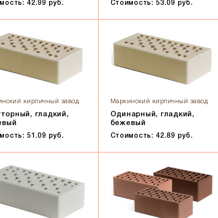
мость: 42.99 руб.
Стоимость: 53.09 руб.
инский кирпичный завод
Маркинский кирпичный завод
торный, гладкий,
Одинарный, гладкий,
евый
бежевый
мость: 51.09 руб.
Стоимость: 42.89 руб.