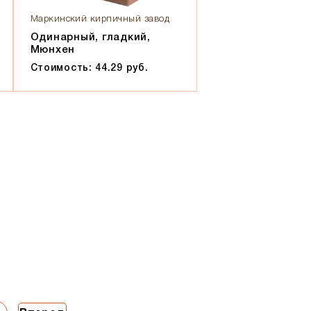
Маркинский кирпичный завод
Одинарный, гладкий,
Мюнхен
Стоимость: 44.29 руб.