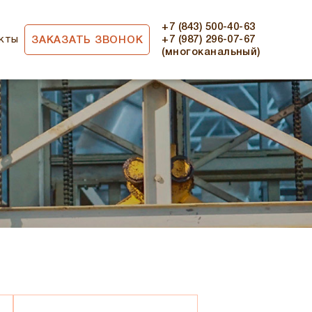
+7 (843) 500-40-63
кты
+7 (987) 296-07-67
ЗАКАЗАТЬ ЗВОНОК
(многоканальный)