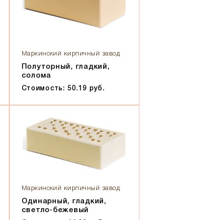
Маркинский кирпичный завод
Полуторный, гладкий,
солома
Стоимость: 50.19 руб.
Маркинский кирпичный завод
Одинарный, гладкий,
светло-бежевый