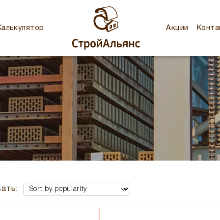
Калькулятор
Акции
Конта
ать: