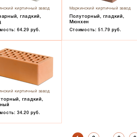
инский кирпичный завод
Маркинский кирпичный завод
арный, гладкий,
Полуторный, гладкий,
д
Мюнхен
мость: 64.29 руб.
Стоимость: 51.79 руб.
инский кирпичный завод
торный, гладкий,
сный
мость: 34.20 руб.