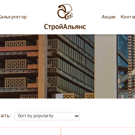
Калькулятор
Акции
Конта
ать: