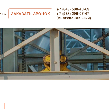
+7 (843) 500-40-63
кты
+7 (987) 296-07-67
ЗАКАЗАТЬ ЗВОНОК
(многоканальный)