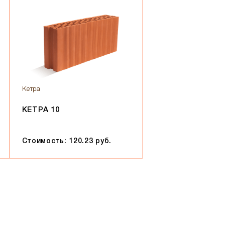
Кетра
КЕТРА 10
Стоимость: 120.23 руб.