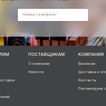
ЕЛЯМ
ПОСТАВЩИКАМ
КОМПАНИЯ
О компании
Вакансии
Новости
Доставка и оп
оставки
Контакты
Рекомендуем 
лений