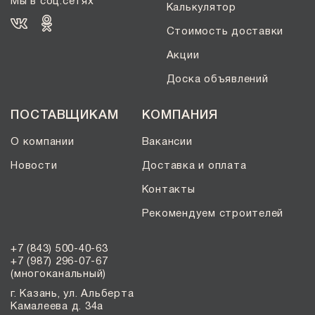
Мы в соц.сетях
Калькулятор
Стоимость доставки
Акции
Доска объявлений
ПОСТАВЩИКАМ
КОМПАНИЯ
О компании
Вакансии
Новости
Доставка и оплата
Контакты
Рекомендуем строителей
+7 (843) 500-40-63
+7 (987) 296-07-67
(многоканальный)
г. Казань, ул. Альберта
Камалеева д. 34а