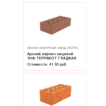
Арский кирпичный завод (АСПК)
Арский кирпич лицевой
1НФ ТЕРРАКОТ ГЛАДКАЯ
Стоимость: 41.50 руб.