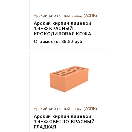
Арский кирпичный завод (АСПК)
Арский кирпич лицевой
1.4НФ КРАСНЫЙ
КРОКОДИЛОВАЯ КОЖА
Стоимость: 39.90 руб.
Арский кирпичный завод (АСПК)
Арский кирпич лицевой
1.4НФ СВЕТЛО-КРАСНЫЙ
ГЛАДКАЯ