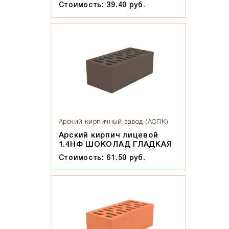
Стоимость: 39.40 руб.
Арский кирпичный завод (АСПК)
Арский кирпич лицевой
1.4НФ ШОКОЛАД ГЛАДКАЯ
Стоимость: 61.50 руб.