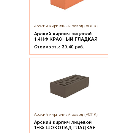
Арский кирпичный завод (АСПК)
Арский кирпич лицевой
1.4НФ КРАСНЫЙ ГЛАДКАЯ
Стоимость: 39.40 руб.
Арский кирпичный завод (АСПК)
Арский кирпич лицевой
1НФ ШОКОЛАД ГЛАДКАЯ