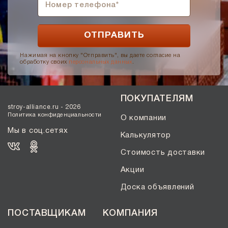
Нажимая на кнопку "Отправить", вы даете согласие на
обработку своих
персональных данных
.
ПОКУПАТЕЛЯМ
stroy-alliance.ru - 2026
Политика конфиденциальности
О компании
Мы в соц.сетях
Калькулятор
Стоимость доставки
Акции
Доска объявлений
ПОСТАВЩИКАМ
КОМПАНИЯ