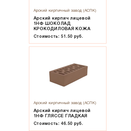
Арский кирпичный завод (АСПК)
Арский кирпич лицевой
1НФ ШОКОЛАД
КРОКОДИЛОВАЯ КОЖА
Стоимость: 51.50 руб.
Арский кирпичный завод (АСПК)
Арский кирпич лицевой
1НФ ГЛЯССЕ ГЛАДКАЯ
Стоимость: 46.50 руб.