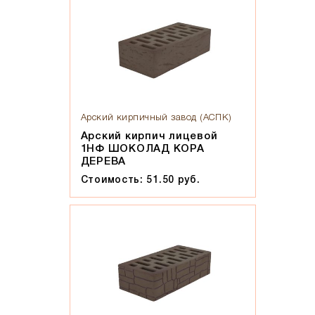
Арский кирпичный завод (АСПК)
Арский кирпич лицевой
1НФ ШОКОЛАД КОРА
ДЕРЕВА
Стоимость: 51.50 руб.