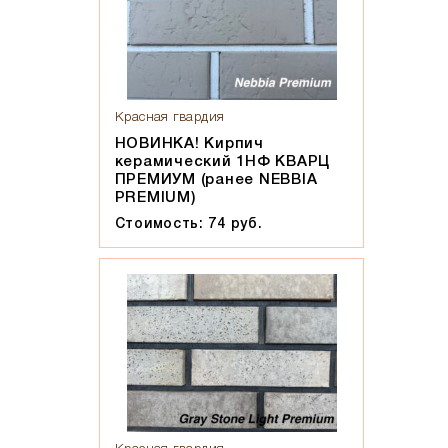
Красная гвардия
НОВИНКА! Кирпич
керамический 1НФ КВАРЦ
ПРЕМИУМ (ранее NEBBIA
PREMIUM)
Стоимость: 74 руб.