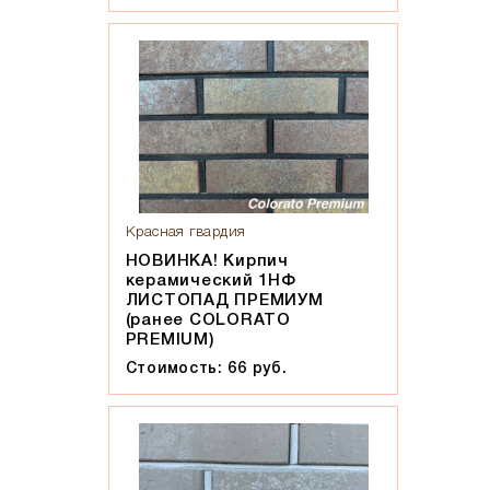
Красная гвардия
НОВИНКА! Кирпич
керамический 1НФ
ЛИСТОПАД ПРЕМИУМ
(ранее COLORATO
PREMIUM)
Стоимость: 66 руб.