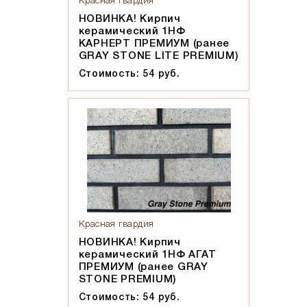
Красная гвардия
НОВИНКА! Кирпич
керамический 1НФ
КАРНЕРТ ПРЕМИУМ (ранее
GRAY STONE LITE PREMIUM)
Стоимость: 54 руб.
Красная гвардия
НОВИНКА! Кирпич
керамический 1НФ АГАТ
ПРЕМИУМ (ранее GRAY
STONE PREMIUM)
Стоимость: 54 руб.