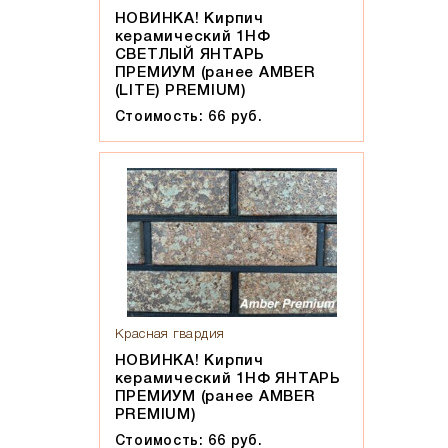
НОВИНКА! Кирпич
керамический 1НФ
СВЕТЛЫЙ ЯНТАРЬ
ПРЕМИУМ (ранее AMBER
(LITE) PREMIUM)
Стоимость: 66 руб.
Красная гвардия
НОВИНКА! Кирпич
керамический 1НФ ЯНТАРЬ
ПРЕМИУМ (ранее AMBER
PREMIUM)
Стоимость: 66 руб.