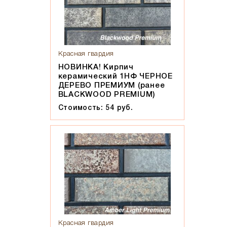
Красная гвардия
НОВИНКА! Кирпич
керамический 1НФ ЧЕРНОЕ
ДЕРЕВО ПРЕМИУМ (ранее
BLACKWOOD PREMIUM)
Стоимость: 54 руб.
Красная гвардия