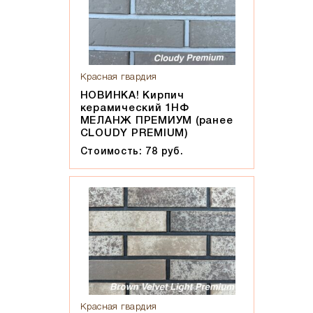
Красная гвардия
НОВИНКА! Кирпич
керамический 1НФ
МЕЛАНЖ ПРЕМИУМ (ранее
CLOUDY PREMIUM)
Стоимость: 78 руб.
Красная гвардия