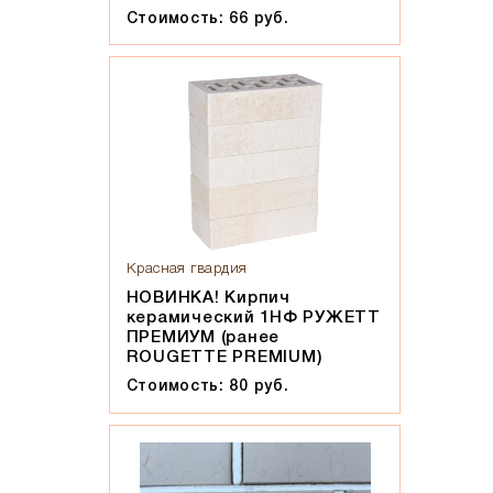
Стоимость: 66 руб.
Красная гвардия
НОВИНКА! Кирпич
керамический 1НФ РУЖЕТТ
ПРЕМИУМ (ранее
ROUGETTE PREMIUM)
Стоимость: 80 руб.