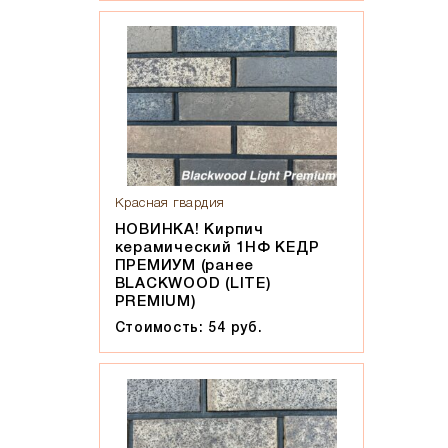
Красная гвардия
НОВИНКА! Кирпич
керамический 1НФ КЕДР
ПРЕМИУМ (ранее
BLACKWOOD (LITE)
PREMIUM)
Стоимость: 54 руб.