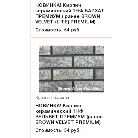
НОВИНКА! Кирпич
керамический 1НФ БАРХАТ
ПРЕМИУМ ( ранее BROWN
VELVET (LITE) PREMIUM)
Стоимость: 54 руб.
Красная гвардия
НОВИНКА! Кирпич
керамический 1НФ
ВЕЛЬВЕТ ПРЕМИУМ (ранее
BROWN VELVET PREMIUM)
Стоимость: 54 руб.